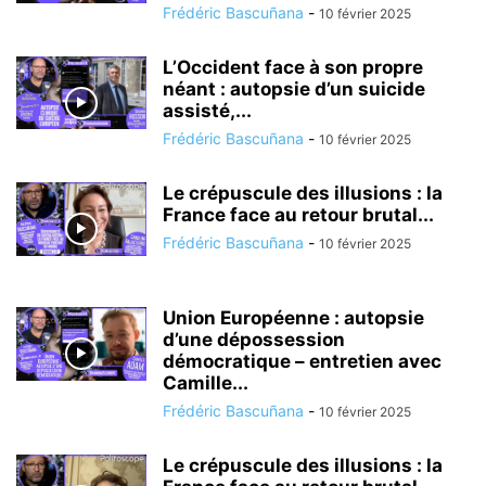
Frédéric Bascuñana
-
10 février 2025
L’Occident face à son propre
néant : autopsie d’un suicide
assisté,...
Frédéric Bascuñana
-
10 février 2025
Le crépuscule des illusions : la
France face au retour brutal...
Frédéric Bascuñana
-
10 février 2025
Union Européenne : autopsie
d’une dépossession
démocratique – entretien avec
Camille...
Frédéric Bascuñana
-
10 février 2025
Le crépuscule des illusions : la