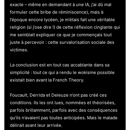
exacte – même en demandant à une IA, j’ai dû mal
formuler cette bribe de réminiscence), mais à
l’époque encore lycéen, je m’étais fait une véritable
religion (si j’ose dire !) de cette réflexion cinglante qui
me semblait expliquer ce que je commençais tout
juste à percevoir : cette survalorisation sociale des
victimes.
La conclusion est en tout cas accablante dans sa
simplicité : tout ce qui a rendu le wokisme possible
existait bien avant la French Theory.
Foucault, Derrida et Deleuze n’ont pas créé ces
conditions. Ils les ont lues, nommées et théorisées,
parfois brillamment, parfois avec des conséquences
qu’ils n’avaient pas toutes anticipées. Mais le malade
délirait avant leur arrivée.