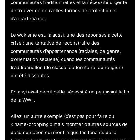
communautés traditionnelles et la nécessité urgente
de trouver de nouvelles formes de protection et
d’appartenance.
Le wokisme est, là aussi, une des réponses à cette
crise : une tentative de reconstruire des
communautés d’appartenance (raciales, de genre,
d’orientation sexuelle) quand les communautés
traditionnelles (de classe, de territoire, de religion)
ont été dissoutes.
Polanyi avait décrit cette nécessité un peu avant la fin
de la WWII.
Allez, un autre exemple (c’est pas pour faire du
« name-dropping » mais montrer d’autres sources de
documentation qui montre que les tenants de la