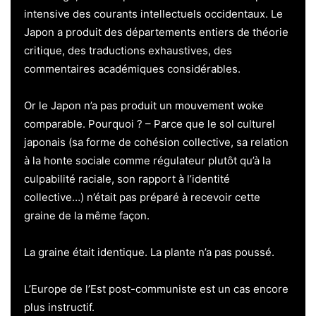
intensive des courants intellectuels occidentaux. Le
Japon a produit des départements entiers de théorie
critique, des traductions exhaustives, des
commentaires académiques considérables.
Or le Japon n’a pas produit un mouvement woke
comparable. Pourquoi ? – Parce que le sol culturel
japonais (sa forme de cohésion collective, sa relation
à la honte sociale comme régulateur plutôt qu’à la
culpabilité raciale, son rapport à l’identité
collective…) n’était pas préparé à recevoir cette
graine de la même façon.
La graine était identique. La plante n’a pas poussé.
L’Europe de l’Est post-communiste est un cas encore
plus instructif.