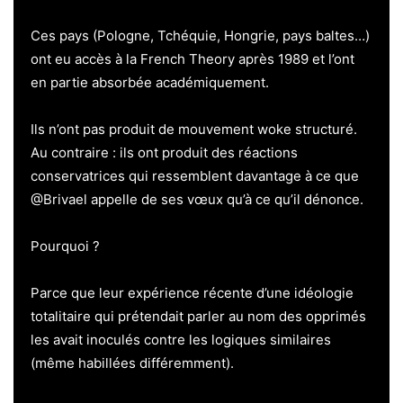
Ces pays (Pologne, Tchéquie, Hongrie, pays baltes…)
ont eu accès à la French Theory après 1989 et l’ont
en partie absorbée académiquement.
Ils n’ont pas produit de mouvement woke structuré.
Au contraire : ils ont produit des réactions
conservatrices qui ressemblent davantage à ce que
@Brivael appelle de ses vœux qu’à ce qu’il dénonce.
Pourquoi ?
Parce que leur expérience récente d’une idéologie
totalitaire qui prétendait parler au nom des opprimés
les avait inoculés contre les logiques similaires
(même habillées différemment).