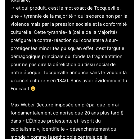
→ et qui produit, c’est le mot exact de Tocqueville,
une « tyrannie de la majorité » qui s’exerce non par la
violence mais par la pression sociale et la conformité
culturelle. Cette tyrannie-là (celle de la Majorité)
préfigure la contre-réaction qui consistera à sur-
protéger les minorités puisqu’en effet, c’est l’argutie
démagogique principale qui fonde la fragmentation
pour ne pas dire la déréliction du tissu social de
notre époque. Tocqueville annonce sans le vouloir la
« cancel culture » en 1840. Sans avoir évidemment lu
Foucault
Max Weber (lecture imposée en prépa, que je n’ai
fondamentalement comprise que 20 ans plus tard !)
dans « L’Éthique protestante et l’esprit du
capitalisme », identifie le « désenchantement du
monde » comme la pathologie centrale de la