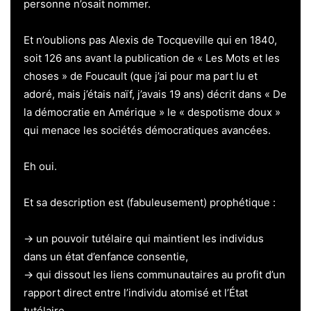
personne n’osait nommer.
Et n’oublions pas Alexis de Tocqueville qui en 1840,
soit 126 ans avant la publication de « Les Mots et les
choses » de Foucault (que j’ai pour ma part lu et
adoré, mais j’étais naïf, j’avais 19 ans) décrit dans « De
la démocratie en Amérique » le « despotisme doux »
qui menace les sociétés démocratiques avancées.
Eh oui.
Et sa description est (fabuleusement) prophétique :
→ un pouvoir tutélaire qui maintient les individus
dans un état d’enfance consentie,
→ qui dissout les liens communautaires au profit d’un
rapport direct entre l’individu atomisé et l’État
tutélaire,