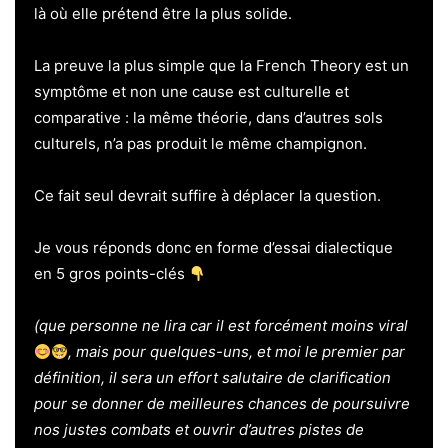
là où elle prétend être la plus solide.
La preuve la plus simple que la French Theory est un
symptôme et non une cause est culturelle et
comparative : la même théorie, dans d’autres sols
culturels, n’a pas produit le même champignon.
Ce fait seul devrait suffire à déplacer la question.
Je vous réponds donc en forme d’essai dialectique
en 5 gros points-clés
(que personne ne lira car il est forcément moins viral
, mais pour quelques-uns, et moi le premier par
définition, il sera un effort salutaire de clarification
pour se donner de meilleures chances de poursuivre
nos justes combats et ouvrir d’autres pistes de