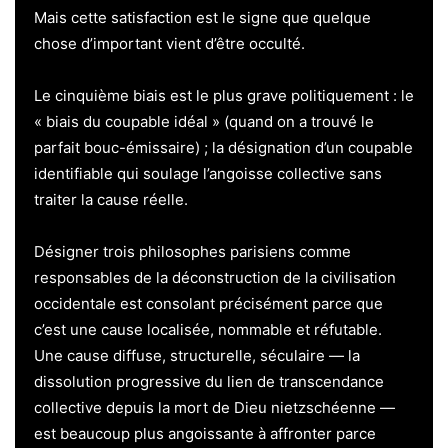
Mais cette satisfaction est le signe que quelque
chose d’important vient d’être occulté.
Le cinquième biais est le plus grave politiquement : le
« biais du coupable idéal » (quand on a trouvé le
parfait bouc-émissaire) ; la désignation d’un coupable
identifiable qui soulage l’angoisse collective sans
traiter la cause réelle.
Désigner trois philosophes parisiens comme
responsables de la déconstruction de la civilisation
occidentale est consolant précisément parce que
c’est une cause localisée, nommable et réfutable.
Une cause diffuse, structurelle, séculaire — la
dissolution progressive du lien de transcendance
collective depuis la mort de Dieu nietzschéenne —
est beaucoup plus angoissante à affronter parce