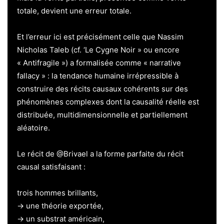
totale, devient une erreur totale.
Et l’erreur ici est précisément celle que Nassim
Nicholas Taleb (cf. ‘Le Cygne Noir » ou encore
« Antifragile ») a formalisée comme « narrative
fallacy » : la tendance humaine irrépressible à
construire des récits causaux cohérents sur des
phénomènes complexes dont la causalité réelle est
distribuée, multidimensionnelle et partiellement
aléatoire.
Le récit de @Brivael a la forme parfaite du récit
causal satisfaisant :
trois hommes brillants,
→ une théorie exportée,
→ un substrat américain,