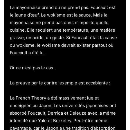
La mayonnaise prend ou ne prend pas. Foucault est
le jaune d’œuf. Le wokisme est la sauce. Mais la
mayonnaise ne prend pas dans n’importe quelle
cuisine. Elle requiert une température, une matière
grasse, un acide, un geste. Si Foucault était la cause
du wokisme, le wokisme devrait exister partout où
Foucault a été lu.
Or ce n’est pas le cas.
La preuve par le contre-exemple est accablante :
La French Theory a été massivement lue et
enseignée au Japon. Les universités japonaises ont
absorbé Foucault, Derrida et Deleuze avec la même
intensité que Yale et Berkeley. Peut-être même
davantage, car le Japon a une tradition d’absorption