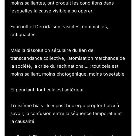
moins saillantes, ont produit les conditions dans
lesquelles la cause visible a pu opérer.
Foucault et Derrida sont visibles, nommables,
critiquables.
Mais la dissolution séculaire du lien de
transcendance collective, l’atomisation marchande de
la société, la crise du récit national… : tout cela est
moins saillant, moins photogénique, moins tweetable.
Et pourtant, tout cela est antérieur.
Troisième biais : le « post hoc ergo propter hoc » à
savoir, la confusion entre la séquence temporelle et
la causalité.