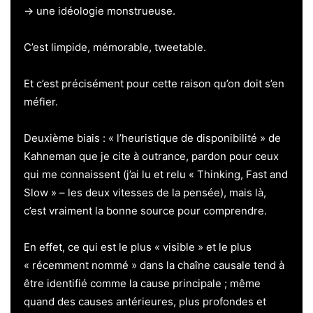
→ une idéologie monstrueuse.
C’est limpide, mémorable, tweetable.
Et c’est précisément pour cette raison qu’on doit s’en
méfier.
Deuxième biais : « l’heuristique de disponibilité » de
Kahneman que je cite à outrance, pardon pour ceux
qui me connaissent (j’ai lu et relu « Thinking, Fast and
Slow » – les deux vitesses de la pensée), mais là,
c’est vraiment la bonne source pour comprendre.
En effet, ce qui est le plus « visible » et le plus
« récemment nommé » dans la chaîne causale tend à
être identifié comme la cause principale ; même
quand des causes antérieures, plus profondes et