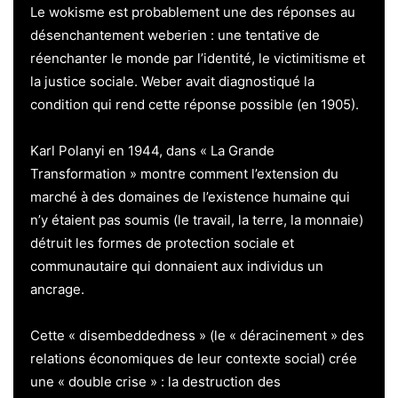
Le wokisme est probablement une des réponses au
désenchantement weberien : une tentative de
réenchanter le monde par l’identité, le victimitisme et
la justice sociale. Weber avait diagnostiqué la
condition qui rend cette réponse possible (en 1905).
Karl Polanyi en 1944, dans « La Grande
Transformation » montre comment l’extension du
marché à des domaines de l’existence humaine qui
n’y étaient pas soumis (le travail, la terre, la monnaie)
détruit les formes de protection sociale et
communautaire qui donnaient aux individus un
ancrage.
Cette « disembeddedness » (le « déracinement » des
relations économiques de leur contexte social) crée
une « double crise » : la destruction des