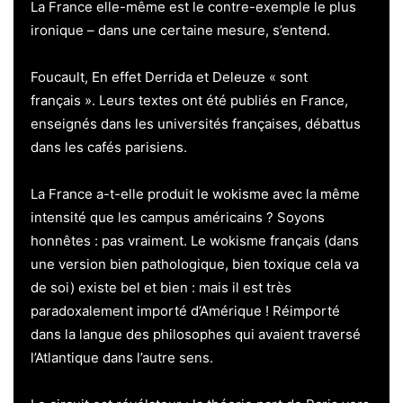
La France elle-même est le contre-exemple le plus
ironique – dans une certaine mesure, s’entend.
Foucault, En effet Derrida et Deleuze « sont
français ». Leurs textes ont été publiés en France,
enseignés dans les universités françaises, débattus
dans les cafés parisiens.
La France a-t-elle produit le wokisme avec la même
intensité que les campus américains ? Soyons
honnêtes : pas vraiment. Le wokisme français (dans
une version bien pathologique, bien toxique cela va
de soi) existe bel et bien : mais il est très
paradoxalement importé d’Amérique ! Réimporté
dans la langue des philosophes qui avaient traversé
l’Atlantique dans l’autre sens.