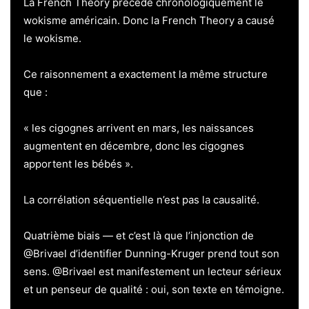
La French Theory précède chronologiquement le
wokisme américain. Donc la French Theory a causé
le wokisme.
Ce raisonnement a exactement la même structure
que :
« les cigognes arrivent en mars, les naissances
augmentent en décembre, donc les cigognes
apportent les bébés ».
La corrélation séquentielle n’est pas la causalité.
Quatrième biais — et c’est là que l’injonction de
@Brivael d’identifier Dunning-Kruger prend tout son
sens. @Brivael est manifestement un lecteur sérieux
et un penseur de qualité : oui, son texte en témoigne.