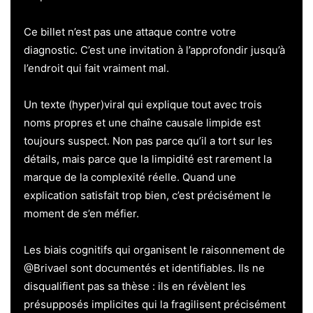
Ce billet n’est pas une attaque contre votre
diagnostic. C’est une invitation à l’approfondir jusqu’à
l’endroit qui fait vraiment mal.
Un texte (hyper)viral qui explique tout avec trois
noms propres et une chaîne causale limpide est
toujours suspect. Non pas parce qu’il a tort sur les
détails, mais parce que la limpidité est rarement la
marque de la complexité réelle. Quand une
explication satisfait trop bien, c’est précisément le
moment de s’en méfier.
Les biais cognitifs qui organisent le raisonnement de
@Brivael sont documentés et identifiables. Ils ne
disqualifient pas sa thèse : ils en révèlent les
présupposés implicites qui la fragilisent précisément