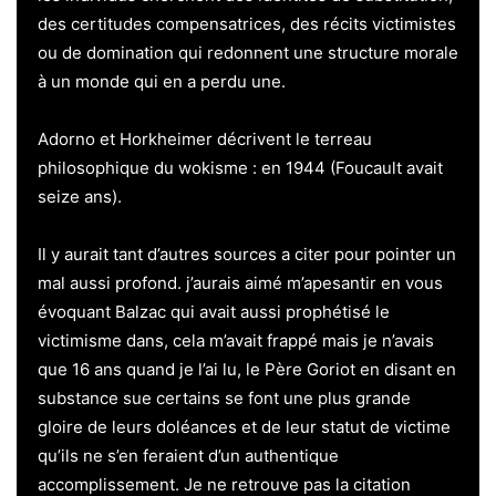
des certitudes compensatrices, des récits victimistes
ou de domination qui redonnent une structure morale
à un monde qui en a perdu une.
Adorno et Horkheimer décrivent le terreau
philosophique du wokisme : en 1944 (Foucault avait
seize ans).
Il y aurait tant d’autres sources a citer pour pointer un
mal aussi profond. j’aurais aimé m’apesantir en vous
évoquant Balzac qui avait aussi prophétisé le
victimisme dans, cela m’avait frappé mais je n’avais
que 16 ans quand je l’ai lu, le Père Goriot en disant en
substance sue certains se font une plus grande
gloire de leurs doléances et de leur statut de victime
qu’ils ne s’en feraient d’un authentique
accomplissement. Je ne retrouve pas la citation