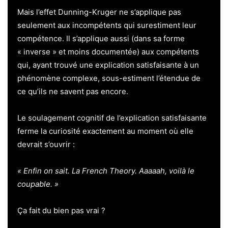
Mais l’effet Dunning-Kruger ne s’applique pas
seulement aux incompétents qui surestiment leur
compétence. Il s’applique aussi (dans sa forme
« inverse » et moins documentée) aux compétents
qui, ayant trouvé une explication satisfaisante à un
phénomène complexe, sous-estiment l’étendue de
ce qu’ils ne savent pas encore.
Le soulagement cognitif de l’explication satisfaisante
ferme la curiosité exactement au moment où elle
devrait s’ouvrir :
« Enfin on sait. La French Theory. Aaaaah, voilà le
coupable. »
Ça fait du bien pas vrai ?