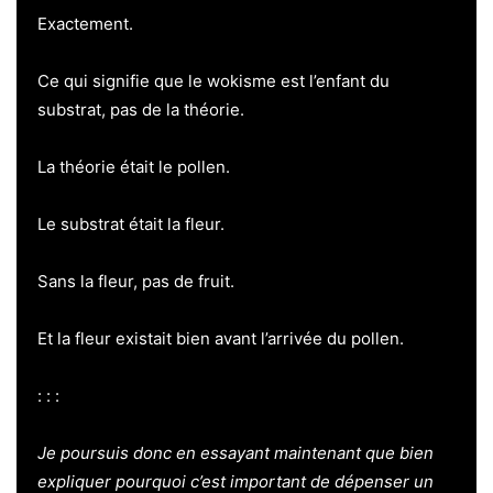
Exactement.
Ce qui signifie que le wokisme est l’enfant du
substrat, pas de la théorie.
La théorie était le pollen.
Le substrat était la fleur.
Sans la fleur, pas de fruit.
Et la fleur existait bien avant l’arrivée du pollen.
: : :
Je poursuis donc en essayant maintenant que bien
expliquer pourquoi c’est important de dépenser un