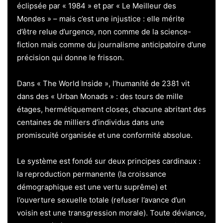
éclipsée par « 1984 » et par « Le Meilleur des
Mondes » – mais c’est une injustice : elle mérite
d’être relue d’urgence, non comme de la science-
fiction mais comme du journalisme anticipatoire d’une
précision qui donne le frisson.
Dans « The World Inside », l’humanité de 2381 vit
dans des « Urban Monads » : des tours de mille
étages, hermétiquement closes, chacune abritant des
centaines de milliers d’individus dans une
promiscuité organisée et une conformité absolue.
Le système est fondé sur deux principes cardinaux :
la reproduction permanente (la croissance
démographique est une vertu suprême) et
l’ouverture sexuelle totale (refuser l’avance d’un
voisin est une transgression morale). Toute déviance,