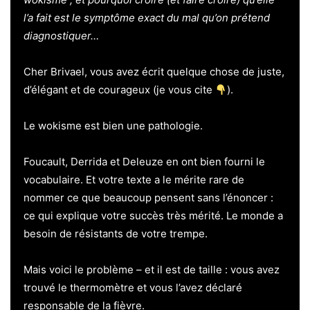
l’a fait est le symptôme exact du mal qu’on prétend
diagnostiquer…
Cher Brivael, vous avez écrit quelque chose de juste,
d’élégant et de courageux (je vous cite
).
Le wokisme est bien une pathologie.
Foucault, Derrida et Deleuze en ont bien fourni le
vocabulaire. Et votre texte a le mérite rare de
nommer ce que beaucoup pensent sans l’énoncer :
ce qui explique votre succès très mérité. Le monde a
besoin de résistants de votre trempe.
Mais voici le problème – et il est de taille : vous avez
trouvé le thermomètre et vous l’avez déclaré
responsable de la fièvre.