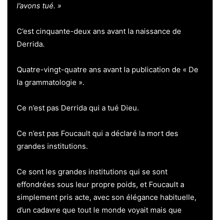
l’avons tué. »
C’est cinquante-deux ans avant la naissance de
Derrida.
Quatre-vingt-quatre ans avant la publication de « De
la grammatologie ».
Ce n’est pas Derrida qui a tué Dieu.
Ce n’est pas Foucault qui a déclaré la mort des
grandes institutions.
Ce sont les grandes institutions qui se sont
effondrées sous leur propre poids, et Foucault a
simplement pris acte, avec son élégance habituelle,
d’un cadavre que tout le monde voyait mais que