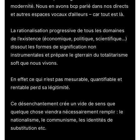
modernité. Nous en avons bcp parlé dans nos directs
et autres espaces vocaux d’ailleurs – car tout est là.
La rationalisation progressive de tous les domaines
de l’existence (économique, politique, scientifique…)
dissout les formes de signification non
instrumentales et prépare le gterrain du totalitarisme
soft que nous vivons.
En effet ce qui n’est pas mesurable, quantifiable et
rentable perd sa légitimité.
Ce désenchantement crée un vide de sens que
quelque chose viendra nécessairement remplir : le
nationalisme, le communisme, les identités de
substitution etc.