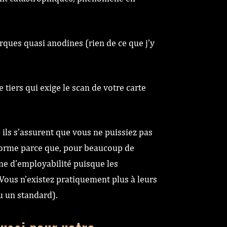
rques quasi anodines (rien de ce que j’y
tiers qui exige le scan de votre carte
 ils s’assurent que vous ne puissiez pas
teforme parce que, pour beaucoup de
ème d’employabilité puisque les
Vous n’existez pratiquement plus à leurs
u un standard).