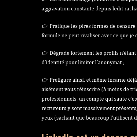
aggravation constante depuis ledit rachat
👉 Pratique les pires formes de censure 
formule ne peut rivaliser avec ce que je di
👉 Dégrade fortement les profils n’étant 
d’identité pour limiter l’anonymat ;
👉 Préfigure ainsi, et même incarne déjà
aisément vous réinscrire (à moins de tri
professionnels, un compte qui saute c’es
recruteurs y sont massivement présents, 
yeux (sachant que beaucoup l’utilisent 