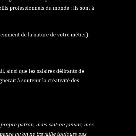
ofils professionnels du monde : ils sont à
emment de la nature de votre métier).
, ainsi que les salaires délirants de
nerait à soutenir la créativité des
on propre patron, mais sait-on jamais, mes
 pense qu’on ne travaille toujours pas