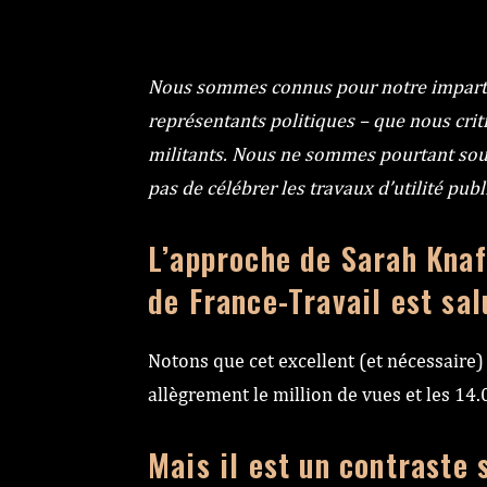
Nous sommes connus pour notre impartial
représentants politiques – que nous crit
militants. Nous ne sommes pourtant souci
pas de célébrer les travaux d’utilité pub
L’approche de Sarah Knaf
de France-Travail est sal
Notons que cet excellent (et nécessaire)
allègrement le million de vues et les 14.
Mais il est un contraste 