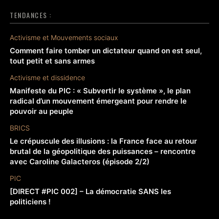
TENDANCES :
Activisme et Mouvements sociaux
Comment faire tomber un dictateur quand on est seul,
tout petit et sans armes
Activisme et dissidence
Manifeste du PIC : « Subvertir le système », le plan
radical d’un mouvement émergeant pour rendre le
pouvoir au peuple
BRICS
Le crépuscule des illusions : la France face au retour
brutal de la géopolitique des puissances – rencontre
avec Caroline Galacteros (épisode 2/2)
PIC
[DIRECT #PIC 002] – La démocratie SANS les
politiciens !