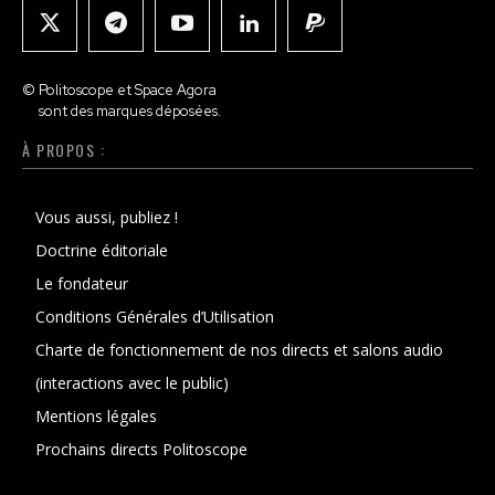
© Politoscope et Space Agora
sont des marques déposées.
À PROPOS :
Vous aussi, publiez !
Doctrine éditoriale
Le fondateur
Conditions Générales d’Utilisation
Charte de fonctionnement de nos directs et salons audio
(interactions avec le public)
Mentions légales
Prochains directs Politoscope