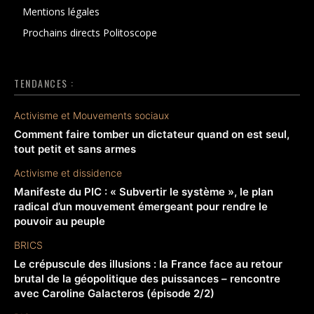
Mentions légales
Prochains directs Politoscope
TENDANCES :
Activisme et Mouvements sociaux
Comment faire tomber un dictateur quand on est seul,
tout petit et sans armes
Activisme et dissidence
Manifeste du PIC : « Subvertir le système », le plan
radical d’un mouvement émergeant pour rendre le
pouvoir au peuple
BRICS
Le crépuscule des illusions : la France face au retour
brutal de la géopolitique des puissances – rencontre
avec Caroline Galacteros (épisode 2/2)