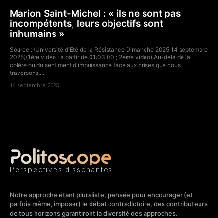
Marion Saint-Michel : « ils ne sont pas
incompétents, leurs objectifs sont
inhumains »
Source : (Université d'Eté de la Résistance Dimanche 2025 14 septembre
2025)(1ère vidéo : à partir de 01:03:00 ; 2ème vidéo) Au-delà de la
colère ou du sentiment d'impuissance face aux crises que nous
traversons,...
14 septembre 2025
Politoscope
Perspectives dissonantes
Notre approche étant pluraliste, pensée pour encourager (et
parfois même, imposer) le débat contradictoire, des contributeurs
de tous horizons garantiront la diversité des approches.