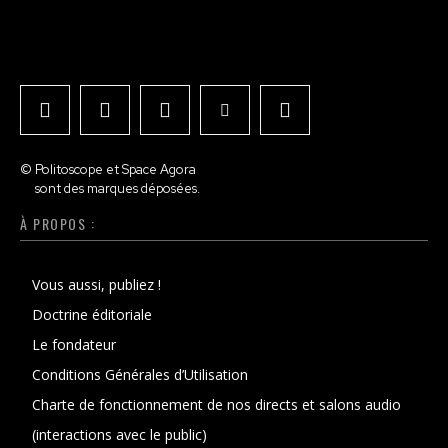
© Politoscope et Space Agora
sont des marques déposées.
À PROPOS :
Vous aussi, publiez !
Doctrine éditoriale
Le fondateur
Conditions Générales d’Utilisation
Charte de fonctionnement de nos directs et salons audio
(interactions avec le public)