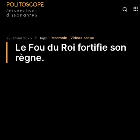
POLITOSCOPE
Perspectives
dissonantes
tags :
Macronie
Vidéos-scope
29 janvier 2025
Le Fou du Roi fortifie son
règne.