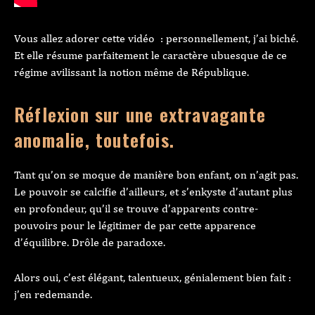
Vous allez adorer cette vidéo : personnellement, j’ai biché.
Et elle résume parfaitement le caractère ubuesque de ce
régime avilissant la notion même de République.
Réflexion sur une extravagante
anomalie, toutefois.
Tant qu’on se moque de manière bon enfant, on n’agit pas.
Le pouvoir se calcifie d’ailleurs, et s’enkyste d’autant plus
en profondeur, qu’il se trouve d’apparents contre-
pouvoirs pour le légitimer de par cette apparence
d’équilibre. Drôle de paradoxe.
Alors oui, c’est élégant, talentueux, génialement bien fait :
j’en redemande.