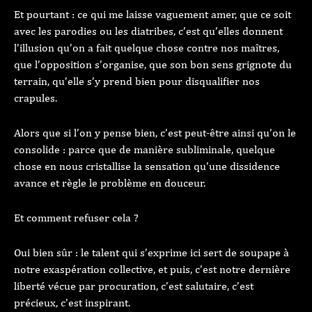
Et pourtant : ce qui me laisse vaguement amer, que ce soit
avec les parodies ou les diatribes, c’est qu’elles donnent
l’illusion qu’on a fait quelque chose contre nos maîtres,
que l’opposition s’organise, que son bon sens grignote du
terrain, qu’elle s’y prend bien pour disqualifier nos
crapules.
Alors que si l’on y pense bien, c’est peut-être ainsi qu’on le
consolide : parce que de manière subliminale, quelque
chose en nous cristallise la sensation qu’une dissidence
avance et règle le problème en douceur.
Et comment refuser cela ?
Oui bien sûr : le talent qui s’exprime ici sert de soupape à
notre exaspération collective, et puis, c’est notre dernière
liberté vécue par procuration, c’est salutaire, c’est
précieux, c’est inspirant.