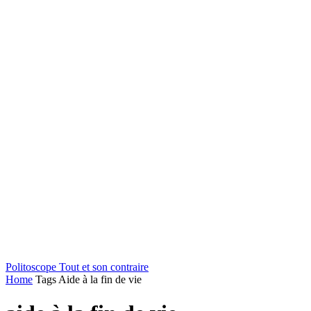
Politoscope
Tout et son contraire
Home
Tags
Aide à la fin de vie