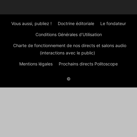
Vous aussi, publiez !
Doctrine éditoriale
Le fondateur
Conditions Générales d’Utilisation
Charte de fonctionnement de nos directs et salons audio
(interactions avec le public)
Mentions légales
Prochains directs Politoscope
©