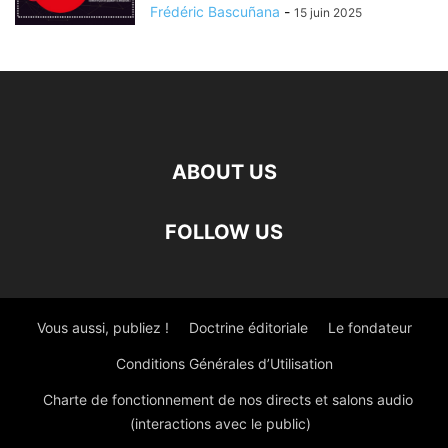
Frédéric Bascuñana
-
15 juin 2025
ABOUT US
FOLLOW US
Vous aussi, publiez !
Doctrine éditoriale
Le fondateur
Conditions Générales d’Utilisation
Charte de fonctionnement de nos directs et salons audio
(interactions avec le public)