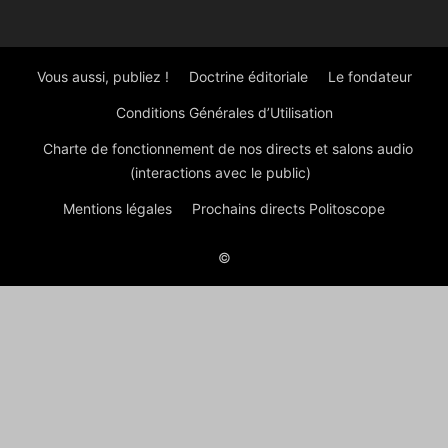
Vous aussi, publiez !
Doctrine éditoriale
Le fondateur
Conditions Générales d’Utilisation
Charte de fonctionnement de nos directs et salons audio
(interactions avec le public)
Mentions légales
Prochains directs Politoscope
©